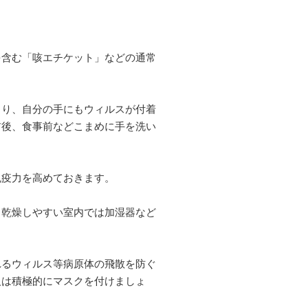
を含む「咳エチケット」などの通常
り、自分の手にもウィルスが付着
前後、食事前などこまめに手を洗い
疫力を高めておきます。
乾燥しやすい室内では加湿器など
るウィルス等病原体の飛散を防ぐ
人は積極的にマスクを付けましょ