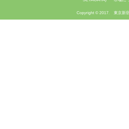
Copyright © 2017. 東京新