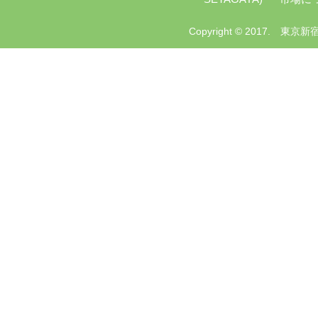
Copyright © 2017. 東京新