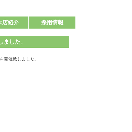
木店紹介
採用情報
しました。
」を開催致しました。